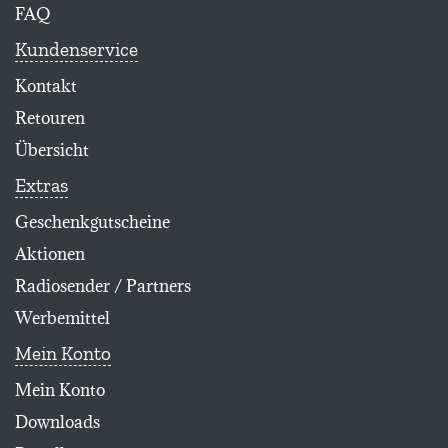
FAQ
Kundenservice
Kontakt
Retouren
Übersicht
Extras
Geschenkgutscheine
Aktionen
Radiosender / Partners
Werbemittel
Mein Konto
Mein Konto
Downloads