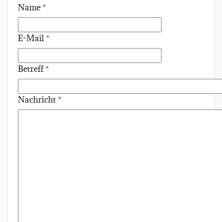
Name
*
E-Mail
*
Betreff
*
Nachricht
*