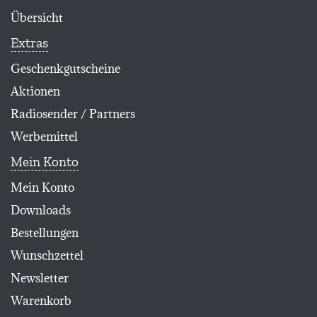
Übersicht
Extras
Geschenkgutscheine
Aktionen
Radiosender / Partners
Werbemittel
Mein Konto
Mein Konto
Downloads
Bestellungen
Wunschzettel
Newsletter
Warenkorb