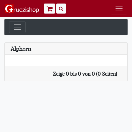
Warenkorb
Suchen
Alphorn
Zeige 0 bis 0 von 0 (0 Seiten)